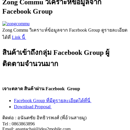
Zong Commu วิเคราะห์ข้อมูลจาก
Facebook Group
Zong Commu วิเคราะห์ข้อมูลจาก Facebook Group ดูรายละเอียด
ได้ที่
Link นี้
สินค้าเข้าถึงกลุ่ม Facebook Group ผู้
ติดตามจำนวนมาก
เจาะตลาด สินค้าผ่าน Facebook Group
Facebook Group ที่มีดูรายละเอียดได้ที่นี่
Download Proposal
ติดต่อ : อนันตชัย อิทธิวรพงศ์ (พี่อ้วนสายมู)
Tel : 0863863896
Email: anantachai@idea2mobile.com