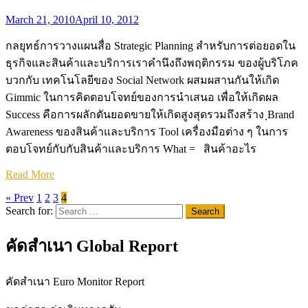
March 21, 2010
April 10, 2012
กลยุทธ์การวางแผนสื่อ Strategic Planning สำหรับการต่อยอดใน
ธุรกิจและสินค้าและบริการเราคำนึงถึงพฤติกรรม ของผู้บริโภค
บวกกับ เทคโนโลยีของ Social Network ผสมผสานกันให้เกิด
Gimmic ในการคิดตอบโจทย์ของการนำเสนอ เพื่อให้เกิดผล
Success คือการผลักดันยอดขายให้เกิดสูงสุดรวมถึงสร้าง ฺBrand
Awareness ของสินค้าและบริการ Tool เครื่องมือต่าง ๆ ในการ
ตอบโจทย์กับกับสินค้าและบริการ What = สินค้าอะไร
Read More
« Prev
1
2
3
4
Search for:
คัดสำเนา Global Report
คัดสำเนา Euro Monitor Report