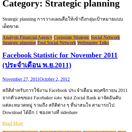
Category:
Strategic planning
Strategic planning การวางแผนสื่อให้เข้าถึงกลุ่มเป้าหมายแบบ
เด็ดขาด
Analysis Financial Agency
Corporate Strategic
Social Network
Strategic planning
Tool Social Network
Webmaster Talks
Facebook Statistic for November 2011
(ประจำเดือน พ.ย.2011)
November 27, 2011
October 2, 2012
สถิติสำหรับการใช้งาน Facebook ประจำเดือน พฤศจิกายน 2011
จากตัวเลขของ Facebaker และ ของ Zocial Rank มาจัดอันดับ
แต่ละหมวดหมู่ รวมถึง สถิติต่าง ๆ ที่น่าสนใจ สามารถไป
Download ได้อีก 1 ช่องทางที่ sideshare
Read More