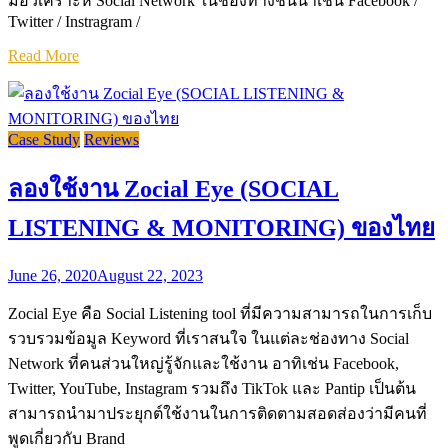
มือวิเคราะห์ Social Network ในช่องทางชั้นนำเช่น Facebook /
Twitter / Instragram /
Read More
Case Study
Reviews
ลองใช้งาน Zocial Eye (SOCIAL
LISTENING & MONITORING) ของไทย
June 26, 2020
August 22, 2023
Zocial Eye คือ Social Listening tool ที่มีความสามารถในการเก็บ
รวบรวมข้อมูล Keyword ที่เราสนใจ ในแต่ละช่องทาง Social
Network ที่คนส่วนใหญ่รู้จักและใช้งาน อาทิเช่น Facebook,
Twitter, YouTube, Instagram รวมถึง TikTok และ Pantip เป็นต้น
สามารถนำมาประยุกต์ใช้งานในการติดตามสอดส่องว่ามีคนที่
พูดเกี่ยวกับ Brand