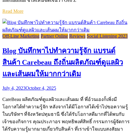
International ชี้ให้เห็นชัดเจนว่า Gen Z
Read More
Off-Line Marketing
Partner Online
Reviews
Social Listening 2023
Blog บันทึกพาไปทำความรู้จัก แบรนด์
สินค้า Carebeau ถึงถิ่นผลิตภัณฑ์ดูแลผิว
และเส้นผมให้มากกว่าเดิม
July 4, 2023
October 4, 2025
CareBeau ผลิตภัณฑ์ดูแลผิวและเส้นผม ที่ พี่อ้วนเองก็เพิ่งมี
โอกาสได้ทำความรู้จัก หลังจากได้มีโอกาสได้เข้าไปขอความรู้
ในบริษัทฯ ที่จังหวัดปทุมธานี ซึ่งได้รับโอกาสดีมากที่ได้พบกับ
เจ้าของกิจการ คุณประภาอร พฤทธิพงศ์สิทธิ์ กรรมการผู้จัดการ
ได้รับความรู้มากมายเกี่ยวกับสินค้า ที่เราเข้าใจแบบสงสัยมา