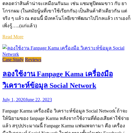
ตลอดว่าสินค้าน่าจะเหมือนกันนะ เช่น แชมพูปิดผมขาว กับ ยา
โกรกผม (ในสมัยนู้นที่เขาใช้เรียกกัน) เป็นสินค้าตัวเดียวกัน แต่
จริง ๆ แล้ว ณ ตอนนี้ มีเทคโนโลยีเขาพัฒนาไปไกลแล้ว เราเองก็
เพิ่งรู้…..(แก่แล้ว)
Read More
Case Study
Reviews
ลองใช้งาน Fanpage Kama เครื่องมือ
วิเคราะห์ข้อมูล Social Network
July 1, 2020
June 22, 2023
Fanpage Karma เครื่องมือ วิเคราะห์ข้อมูล Social Network ้ถ้าจะ
ให้นิยามของ fanpage Karma หลังจากใช้งานที่ต้องเสียค่าใช้จ่าย
แล้ว สรุปประมาณนี้ Fanpage Karma แฟนเพจกามา คือ เครื่อง