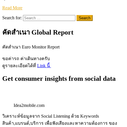
Read More
Search for:
คัดสำเนา Global Report
คัดสำเนา Euro Monitor Report
ขอค่ารถ ค่าเดินทางครับ
ดูรายละเอียดได้ที่
Link นี้
Get consumer insights from social data
Idea2mobile.com
วิเคราะห์ข้อมูลจาก Social Listening ด้วย Keywords
สินค้า,แบรนด์,บริการ เพื่อฟังเสียงและหาความต้องการ ของ