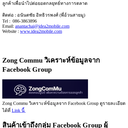
ลูกค้าเพื่อนำไปต่อยอดกลยุทธ์ทางการตลาด
ติดต่อ : อนันตชัย อิทธิวรพงศ์ (พี่อ้วนสายมู)
Tel : 086-3863896
Email:
anantachai@idea2mobile.com
Website :
www.idea2mobile.com
Zong Commu วิเคราะห์ข้อมูลจาก
Facebook Group
Zong Commu วิเคราะห์ข้อมูลจาก Facebook Group ดูรายละเอียด
ได้ที่
Link นี้
สินค้าเข้าถึงกลุ่ม Facebook Group ผู้