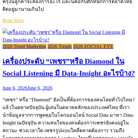
พรุ่งนี้ลูกค้าจะต้องการอะไร และนี่คือกับดักที่นักการตลาดไทย
ติดอยู่มานานเกินไป
Read More
2026 Trend Marketing
2026 Trends
2026 ZOCIAL EYE
เครื่องประดับ “เพชร”หรือ Diamond ใน
Social Listening มี Data-Insight อะไรบ้าง?
June 6, 2026
June 6, 2026
“เพชร” หรือ “Diamond” ยังเป็นที่ต้องการของคนโดยทั่วไปไหม?
แล้วในตลาดปัจจุบัน ผู้เล่นในตลาดหลักของประเทศไทย ที่เรา
นำข้อมูลจากการพูดคุยในโลกออนไลน์ Social Data มาหา Data-
Insight ณปัจจุบัน ความสนใจของคนต้องการเพชรยังคงอยู่ใน
สถานะ ช่วงเวลาใด เพชรรูปแบบใดที่ตลาดต้องการ รวมถึง