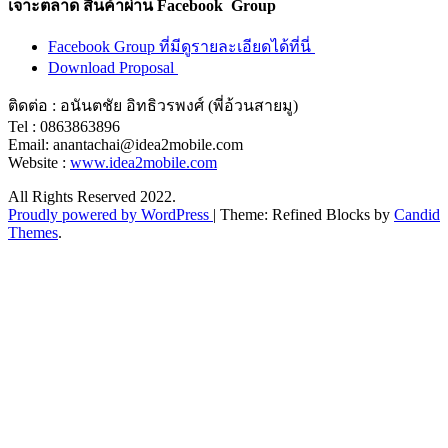
เจาะตลาด สินค้าผ่าน Facebook Group
Facebook Group ที่มีดูรายละเอียดได้ที่นี่
Download Proposal
ติดต่อ : อนันตชัย อิทธิวรพงศ์ (พี่อ้วนสายมู)
Tel : 0863863896
Email: anantachai@idea2mobile.com
Website :
www.idea2mobile.com
All Rights Reserved 2022.
Proudly powered by WordPress
|
Theme: Refined Blocks by
Candid
Themes
.