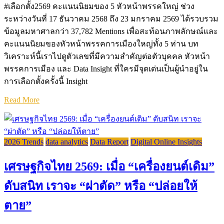
#เลือกตั้ง2569 คะแนนนิยมของ 5 หัวหน้าพรรคใหญ่ ช่วง
ระหว่างวันที่ 17 ธันวาคม 2568 ถึง 23 มกราคม 2569 ได้รวบรวม
ข้อมูลมหาศาลกว่า 37,782 Mentions เพื่อสะท้อนภาพลักษณ์และ
คะแนนนิยมของหัวหน้าพรรคการเมืองใหญ่ทั้ง 5 ท่าน บท
วิเคราะห์นี้เราไปดูตัวเลขที่มีความสำคัญต่อตัวบุคคล หัวหน้า
พรรคการเมือง และ Data Insight ที่ใครมีจุดเด่นเป็นผู้นำอยู่ใน
การเลือกตั้งครั้งนี้ Insight
Read More
2026 Trends
data analytics
Data Report
Digital Online Insights
เศรษฐกิจไทย 2569: เมื่อ “เครื่องยนต์เดิม”
ดับสนิท เราจะ “ผ่าตัด” หรือ “ปล่อยให้
ตาย”