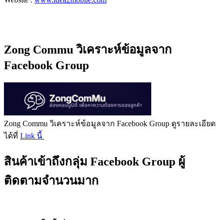
Zong Commu วิเคราะห์ข้อมูลจาก
Facebook Group
Zong Commu วิเคราะห์ข้อมูลจาก Facebook Group ดูรายละเอียด
ได้ที่
Link นี้
สินค้าเข้าถึงกลุ่ม Facebook Group ผู้
ติดตามจำนวนมาก