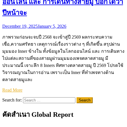
ออนไลน์ และ การเดินทางสายมู บอกได้ว่า
ปีหน้าจะ
December 19, 2025
January 5, 2026
ภาพรวมก่อนจะจบปี 2568 จะเข้าสู่ปี 2569 ผลกระทบความ
เชื่อ,ความศรัทธา เหตุการณ์เรื่องราวต่าง ๆ ที่เกิดขึ้น สรุปผ่าน
มุมมอง Inner ข้างใน ทั้งข้อมูลในโลกออนไลน์ และ การเดินทาง
ไปแต่ละสถานที่ของสายมูผ่านมุมมองเพจตลาดสายมู มี
ประมาณนี้ เจาะลึก 8 Inners ทิศทางตลาดสายมู ปี 2569 โปรดใช้
วิจารณญาณในการอ่าน เพราะเป็น Inner ที่ทำเพจทางด้าน
ตลาดสายมูและ
Read More
Search for:
คัดสำเนา Global Report