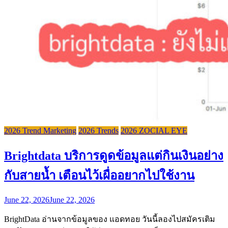
2026 Trend Marketing
2026 Trends
2026 ZOCIAL EYE
Brightdata บริการดูดข้อมูลแต่กินเงินอย่าง
กับสายน้ำ เตือนไว้เผื่ออยากไปใช้งาน
June 22, 2026
June 22, 2026
BrightData อ่านจากข้อมูลของ แอดทอย วันนี้ลองไปสมัครเติม