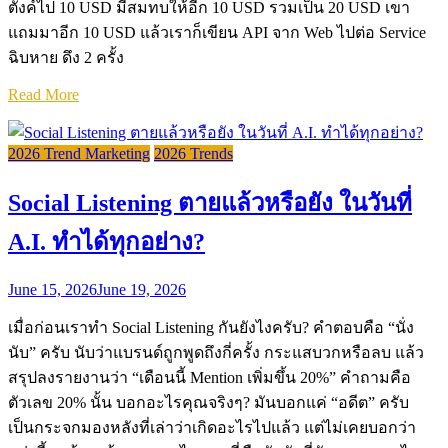
ตังค์ไป 10 USD มีสมทบให้อีก 10 USD รวมเป็น 20 USD เขา
แถมมาอีก 10 USD แล้วเราก็เขียน API จาก Web ไปต่อ Service
ฉิบหาย ดึง 2 ครั้ง
Read More
2026 Trend Marketing
2026 Trends
Social Listening ตายแล้วหรือยัง ในวันที่
A.I. ทำได้ทุกอย่าง?
June 15, 2026
June 19, 2026
เมื่อก่อนเราทำ Social Listening กันยังไงครับ? คำตอบคือ “นั่ง
นับ” ครับ นับว่าแบรนด์ถูกพูดถึงกี่ครั้ง กระแสบวกหรือลบ แล้ว
สรุปลงรายงานว่า “เดือนนี้ Mention เพิ่มขึ้น 20%” คำถามคือ
ตัวเลข 20% นั้น บอกอะไรคุณจริงๆ? มันบอกแค่ “อดีต” ครับ
เป็นกระจกมองหลังที่เล่าว่าเกิดอะไรไปแล้ว แต่ไม่เคยบอกว่า