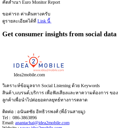
คัดสำเนา Euro Monitor Report
ขอค่ารถ ค่าเดินทางครับ
ดูรายละเอียดได้ที่
Link นี้
Get consumer insights from social data
Idea2mobile.com
วิเคราะห์ข้อมูลจาก Social Listening ด้วย Keywords
สินค้า,แบรนด์,บริการ เพื่อฟังเสียงและหาความต้องการ ของ
ลูกค้าเพื่อนำไปต่อยอดกลยุทธ์ทางการตลาด
ติดต่อ : อนันตชัย อิทธิวรพงศ์ (พี่อ้วนสายมู)
Tel : 086-3863896
Email:
anantachai@idea2mobile.com
Website :
www.idea2mobile.com