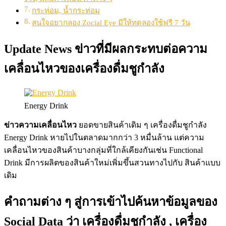
กระท่อม, น้ำกระท่อม
สนใจอยากลอง Zocial Eye มีให้ทดลองใช้ฟรี 7 วัน
Update News ข่าวที่มีผลกระทบต่อความ
เคลื่อนไหวของเครื่องดื่มชูกำลัง
Energy Drink
ข่าวความเคลื่อนไหว
ยอดขายสินค้าเดิม ๆ เครื่องดื่มชูกำลัง
Energy Drink หายไปในตลาดมากกว่า 3 หมื่นล้าน แต่ความ
เคลื่อนไหวของสินค้าบางกลุ่มที่ใกล้เคียงกันเช่น Functional
Drink มีการผลิตของสินค้าใหม่เพิ่มขึ้นสวนทางไปกับ สินค้าแบบ
เดิม
คำถามต่าง ๆ สู่การเข้าไปค้นหาข้อมูลของ
Social Data ว่า เครื่องดื่มชูกำลัง , เครื่อง