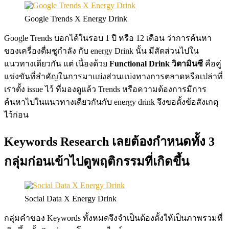
Google Trends X Energy Drink
Google Trends บอกได้ในรอบ 1 ปี หรือ 12 เดือน ว่าการค้นหา
ของเครื่องดื่มชูกำลัง กับ energy Drink นั้น มีสัดส่วนไปใน
แนวทางเดียวกัน แต่ เนื่องด้วย
Functional Drink วิตามินซี
คือคู่
แข่งขันที่สำคัญในการมาแย่งส่วนแบ่งทางการตลาดหรือเปล่าที่
เราตั้ง issue ไว้ ที่มองดูแล้ว Trends หรือความต้องการมีการ
ค้นหาไปในแนวทางเดียวกันกับ energy drink จึงขอตั้งข้อสังเกตุ
ไว้ก่อน
Keywords Research เลยต้องกำหนดทั้ง 3
กลุ่มก่อนเข้าไปดูพฤติกรรมที่เกิดขึ้น
Social Data X Energy Drink
กลุ่มคำของ Keywords ทั้งหมดจึงจำเป็นต้องตั้งให้เป็นภาพรวมที่