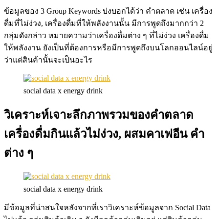
ข้อมูลของ 3 Group Keywords บ่งบอกได้ว่า คำตลาด เช่น เครื่อง
ดื่มที่ไม่ง่วง, เครื่องดื่มที่ให้พลังงานนั้น มีการพูดถึงมากกว่า 2
กลุ่มดังกล่าว หมายความว่าเครื่องดื่มต่าง ๆ ที่ไม่ง่วง เครื่องดื่ม
ให้พลังงาน ยังเป็นที่ต้องการหรือมีการพูดถึงบนโลกออนไลน์อยู่
ว่าแต่สินค้านั้นจะเป็นอะไร
social data x energy drink
วิเคราะห์เจาะลึกภาพรวมของคำตลาด
เครื่องดื่มกินแล้วไม่ง่วง, ผสมคาเฟอีน คำ
ต่าง ๆ
social data x energy drink
มีข้อมูลที่น่าสนใจหลังจากที่เราวิเคราะห์ข้อมูลจาก Social Data