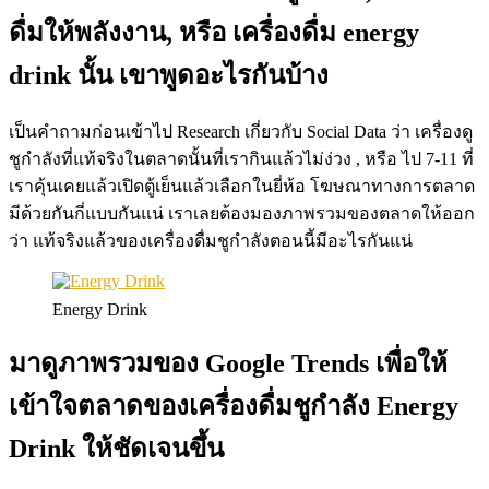
ดื่มให้พลังงาน, หรือ เครื่องดื่ม energy
drink นั้น เขาพูดอะไรกันบ้าง
เป็นคำถามก่อนเข้าไป Research เกี่ยวกับ Social Data ว่า เครื่องดู
ชูกำลังที่แท้จริงในตลาดนั้นที่เรากินแล้วไม่ง่วง , หรือ ไป 7-11 ที่
เราคุ้นเคยแล้วเปิดตู้เย็นแล้วเลือกในยี่ห้อ โฆษณาทางการตลาด
มีด้วยกันกี่แบบกันแน่ เราเลยต้องมองภาพรวมของตลาดให้ออก
ว่า แท้จริงแล้วของเครื่องดื่มชูกำลังตอนนี้มีอะไรกันแน่
Energy Drink
มาดูภาพรวมของ Google Trends เพื่อให้
เข้าใจตลาดของเครื่องดื่มชูกำลัง Energy
Drink ให้ชัดเจนขึ้น