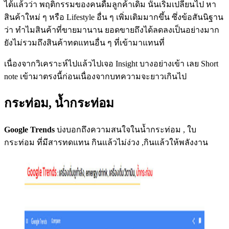
ได้แล้วว่า พฤติกรรมของคนดื่มลูกค้าเดิม นั้นเริ่มเปลียนไป หา
สินค้าใหม่ ๆ หรือ Lifestyle อื่น ๆ เพิ่มเติมมากขึ้น ซึ่งข้อสันนิฐาน
ว่า ทำไมสินค้าที่ขายมานาน ยอดขายถึงได้ลดลงเป็นอย่างมาก
ยังไม่รวมถึงสินค้าทดแทนอื่น ๆ ที่เข้ามาแทนที่
เนื่องจากวิเคราะห์ไปแล้วไปเจอ Insight บางอย่างเข้า เลย Short
note เข้ามาตรงนี้ก่อนเนื่องจากบทความจะยาวเกินไป
กระท่อม, น้ำกระท่อม
Google Trends
บ่งบอกถึงความสนใจในน้ำกระท่อม , ใบ
กระท่อม ที่มีสารทดแทน กินแล้วไม่ง่วง ,กินแล้วให้พลังงาน