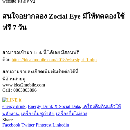
website นี้นะครับ
สนใจอยากลอง Zocial Eye มีให้ทดลองใช้
ฟรี 7 วัน
สามารถเข้ามา Link นี้ ได้เลย มีสอนฟรี
ด้วย
https://idea2mobile.com/2018/wisesight_1.php
สอบถามรายละเอียดเพิ่มเติมติดต่อได้ที่
พี่อ้วนสายมู
www.idea2mobile.com
Call : 0863863896
energy drink
,
Energy Drink X Social Data
,
เครื่องดื่มกินแล้วให้
พลังงาน
,
เครื่องดื่มชูกำลัง
,
เครื่องดื่มไม่ง่วง
Share
Facebook
Twitter
Pinterest
Linkedin