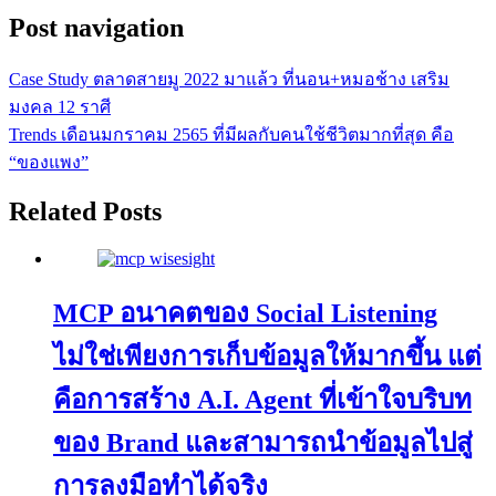
Post navigation
Case Study ตลาดสายมู 2022 มาแล้ว ที่นอน+หมอช้าง เสริม
มงคล 12 ราศี
Trends เดือนมกราคม 2565 ที่มีผลกับคนใช้ชีวิตมากที่สุด คือ
“ของแพง”
Related Posts
MCP อนาคตของ Social Listening
ไม่ใช่เพียงการเก็บข้อมูลให้มากขึ้น แต่
คือการสร้าง A.I. Agent ที่เข้าใจบริบท
ของ Brand และสามารถนำข้อมูลไปสู่
การลงมือทำได้จริง