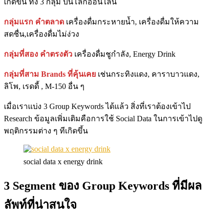
เกิดขึ้น ทั้ง 3 กลุ่ม บนโลกออนไลน์
กลุ่มแรก คำตลาด
เครื่องดื่มกระหายน้ำ, เครื่องดื่มให้ความ
สดชื่น,เครื่องดื่มไม่ง่วง
กลุ่มที่สอง คำตรงตัว
เครื่องดื่มชูกำลัง, Energy Drink
กลุ่มที่สาม Brands ที่คุ้นเคย
เช่นกระทิงแดง, คาราบาวแดง,
ลิโพ, เรดดี้ , M-150 อื่น ๆ
เมื่อเราแบ่ง 3 Group Keywords ได้แล้ว สิ่งที่เราต้องเข้าไป
Research ข้อมูลเพิ่มเติมคือการใช้ Social Data ในการเข้าไปดู
พฤติกรรมต่าง ๆ ทีเกิดขึ้น
social data x energy drink
3 Segment ของ Group Keywords ที่มีผล
ลัพท์ที่น่าสนใจ