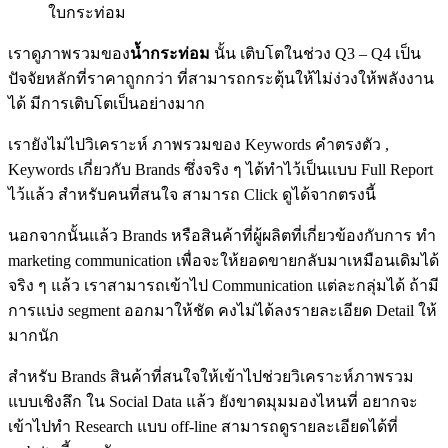
ใบกระท่อม
เราดูภาพรวมของ
น้ำกระท่อม
นั้น เติบโตในช่วง Q3 – Q4 เป็น
ปัจจัยหลักที่ราคาถูกกว่า ที่สามารถกระตุ้นให้ไม่ง่วงให้พลังงาน
ได้ มีการเติบโตเป็นอย่างมาก
เรายังไม่ไปวิเคราะห์ ภาพรวมของ Keywords คำตรงตัว ,
Keywords เกี่ยวกับ Brands ซึ่งจริง ๆ ได้ทำไว้เป็นแบบ Full Report
ไว้แล้ว สำหรับคนที่สนใจ สามารถ Click ดูได้จากตรงนี้
นอกจากนั้นแล้ว Brands หรือสินค้าที่ผู้ผลิตที่เกี่ยวข้องกับการ ทำ
marketing communication เพื่อจะให้ยอดขายกลับมาเหมือนเดิมได้
จริง ๆ แล้ว เราสามารถเข้าไป Communication แต่ละกลุ่มได้ ถ้ามี
การแบ่ง segment ออกมาให้ชัด คงไม่ได้ลงรายละเอียด Detail ให้
มากนัก
สำหรับ Brands สินค้าที่สนใจให้เข้าไปช่วยวิเคราะห์ภาพรวม
แบบเชิงลึก ใน Social Data แล้ว ยังขาดมุมมองไหนที่ อยากจะ
เข้าไปทำ Research แบบ off-line สามารถดูรายละเอียดได้ที่