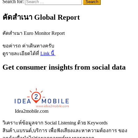
Search for:
คัดสำเนา Global Report
คัดสำเนา Euro Monitor Report
ขอค่ารถ ค่าเดินทางครับ
ดูรายละเอียดได้ที่
Link นี้
Get consumer insights from social data
Idea2mobile.com
วิเคราะห์ข้อมูลจาก Social Listening ด้วย Keywords
สินค้า,แบรนด์,บริการ เพื่อฟังเสียงและหาความต้องการ ของ