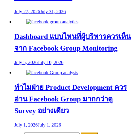
July 27, 2026
July 31, 2026
Dashboard แบบไหนที่ผู้บริหารควรเห็น
จาก Facebook Group Monitoring
July 5, 2026
July 10, 2026
ทำไมฝ่าย Product Development ควร
อ่าน Facebook Group มากกว่าดู
Survey อย่างเดียว
July 1, 2026
July 1, 2026