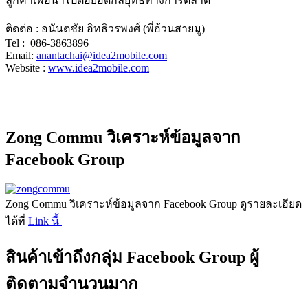
ลูกค้าเพื่อนำไปต่อยอดกลยุทธ์ทางการตลาด
ติดต่อ : อนันตชัย อิทธิวรพงศ์ (พี่อ้วนสายมู)
Tel : 086-3863896
Email:
anantachai@idea2mobile.com
Website :
www.idea2mobile.com
Zong Commu วิเคราะห์ข้อมูลจาก
Facebook Group
Zong Commu วิเคราะห์ข้อมูลจาก Facebook Group ดูรายละเอียด
ได้ที่
Link นี้
สินค้าเข้าถึงกลุ่ม Facebook Group ผู้
ติดตามจำนวนมาก